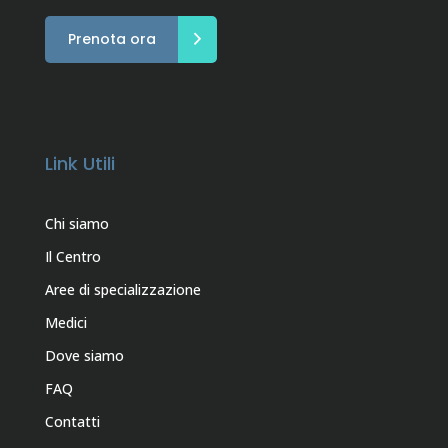
Prenota ora
Link Utili
Chi siamo
Il Centro
Aree di specializzazione
Medici
Dove siamo
FAQ
Contatti