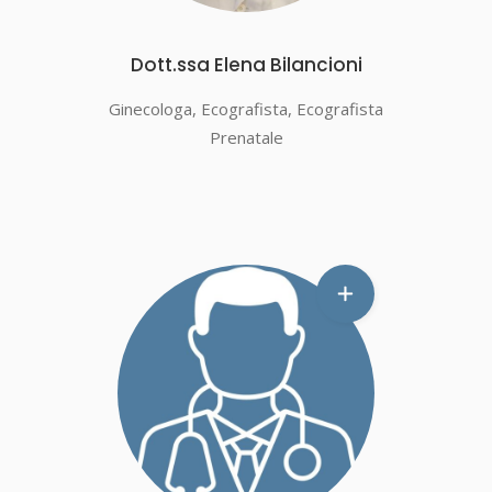
Dott.ssa Elena Bilancioni
Ginecologa, Ecografista, Ecografista
Prenatale