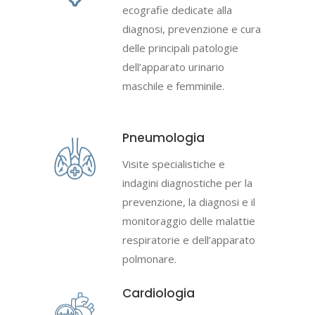
ecografie dedicate alla
diagnosi, prevenzione e cura
delle principali patologie
dell’apparato urinario
maschile e femminile.
Pneumologia
Visite specialistiche e
indagini diagnostiche per la
prevenzione, la diagnosi e il
monitoraggio delle malattie
respiratorie e dell’apparato
polmonare.
Cardiologia