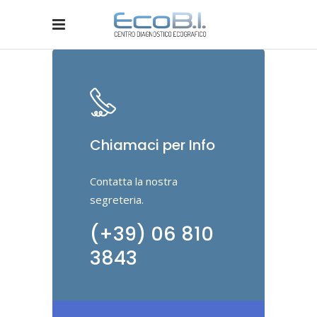
Chiamaci per Info
Contatta la nostra
segreteria.
(+39) 06 810
3843