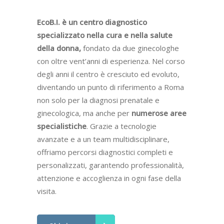
EcoB.I. è un centro diagnostico
specializzato nella cura e nella salute
della donna,
fondato da due ginecologhe
con oltre vent’anni di esperienza. Nel corso
degli anni il centro è cresciuto ed evoluto,
diventando un punto di riferimento a Roma
non solo per la diagnosi prenatale e
ginecologica, ma anche per
numerose aree
specialistiche
. Grazie a tecnologie
avanzate e a un team multidisciplinare,
offriamo percorsi diagnostici completi e
personalizzati, garantendo professionalità,
attenzione e accoglienza in ogni fase della
visita.