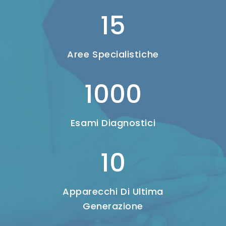
15
Aree Specialistiche
1000
Esami Diagnostici
10
Apparecchi Di Ultima
Generazione