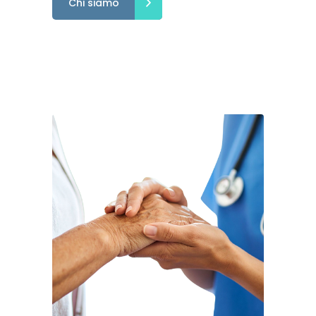
Chi siamo