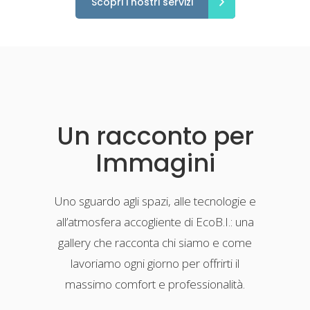
Scopri i nostri servizi
Un racconto per
Immagini
Uno sguardo agli spazi, alle tecnologie e
all’atmosfera accogliente di EcoB.I.: una
gallery che racconta chi siamo e come
lavoriamo ogni giorno per offrirti il
massimo comfort e professionalità.