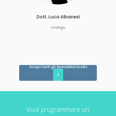
Dott. Luca Albanesi
Urologo
Scopri tutti gli Specialisti EcoB.I.
Vuoi programmare un