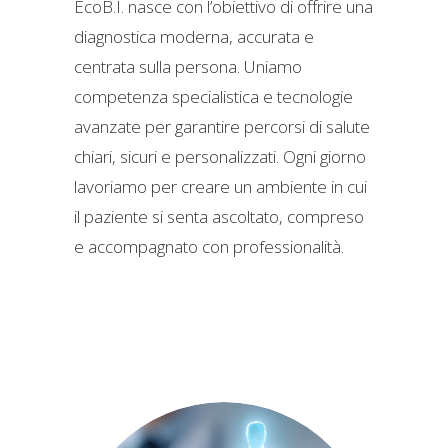
EcoB.I. nasce con l’obiettivo di offrire una
diagnostica moderna, accurata e
centrata sulla persona. Uniamo
competenza specialistica e tecnologie
avanzate per garantire percorsi di salute
chiari, sicuri e personalizzati. Ogni giorno
lavoriamo per creare un ambiente in cui
il paziente si senta ascoltato, compreso
e accompagnato con professionalità.