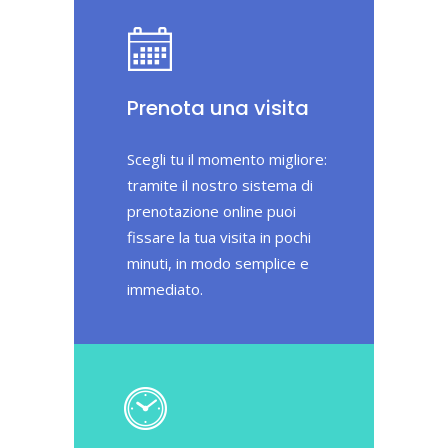
Prenota una visita
Scegli tu il momento migliore:
tramite il nostro sistema di
prenotazione online puoi
fissare la tua visita in pochi
minuti, in modo semplice e
immediato.