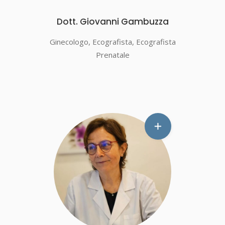
Dott. Giovanni Gambuzza
Ginecologo, Ecografista, Ecografista
Prenatale