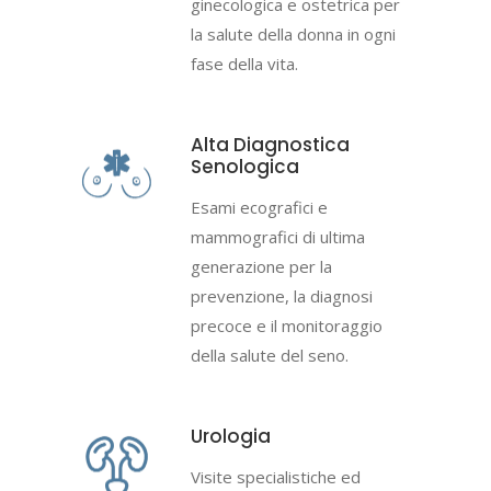
ginecologica e ostetrica per
la salute della donna in ogni
fase della vita.
Alta Diagnostica
Senologica
Esami ecografici e
mammografici di ultima
generazione per la
prevenzione, la diagnosi
precoce e il monitoraggio
della salute del seno.
Urologia
Visite specialistiche ed