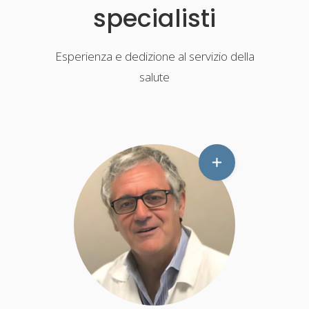
specialisti
Esperienza e dedizione al servizio della
salute