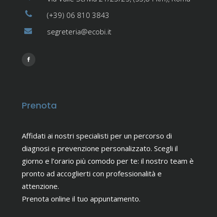
(+39) 06 810 3843
segreteria@ecobi.it
Prenota
Affidati ai nostri specialisti per un percorso di
diagnosi e prevenzione personalizzato. Scegli il
giorno e l’orario più comodo per te: il nostro team è
pronto ad accoglierti con professionalità e
attenzione.
Prenota online il tuo appuntamento.