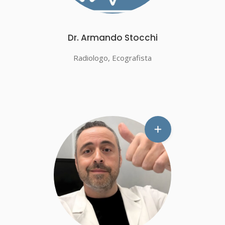
Dr. Armando Stocchi
Radiologo, Ecografista