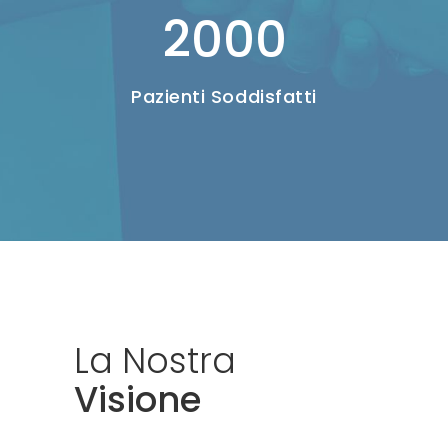
2000
Pazienti Soddisfatti
La
Nostra
Visione