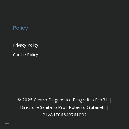
Policy
Privacy Policy
Cookie Policy
© 2025 Centro Diagnostico Ecografico EcoB.I. |
Direttore Sanitario Prof. Roberto Giulianelli. |
P.IVA IT06648761002