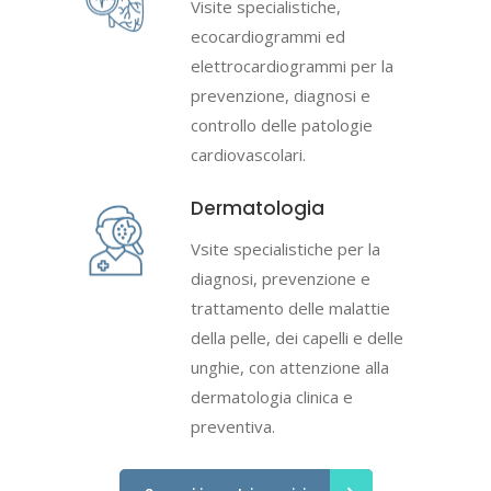
Visite specialistiche,
ecocardiogrammi ed
elettrocardiogrammi per la
prevenzione, diagnosi e
controllo delle patologie
cardiovascolari.
Dermatologia
Vsite specialistiche per la
diagnosi, prevenzione e
trattamento delle malattie
della pelle, dei capelli e delle
unghie, con attenzione alla
dermatologia clinica e
preventiva.