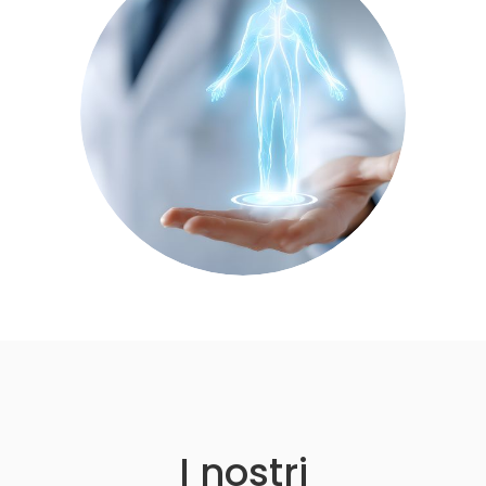
I nostri